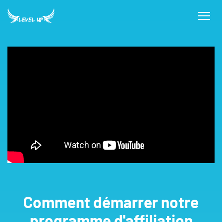
Comment démarrer notre
programme d'affiliation