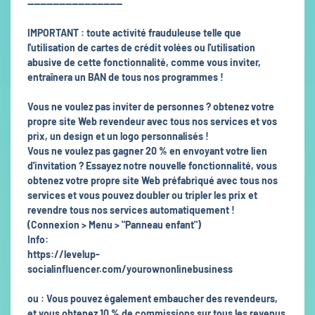
------------------------------
IMPORTANT : toute activité frauduleuse telle que
l'utilisation de cartes de crédit volées ou l'utilisation
abusive de cette fonctionnalité, comme vous inviter,
entraînera un BAN de tous nos programmes !
Vous ne voulez pas inviter de personnes ? obtenez votre
propre site Web revendeur avec tous nos services et vos
prix, un design et un logo personnalisés !
Vous ne voulez pas gagner 20 % en envoyant votre lien
d'invitation ? Essayez notre nouvelle fonctionnalité, vous
obtenez votre propre site Web préfabriqué avec tous nos
services et vous pouvez doubler ou tripler les prix et
revendre tous nos services automatiquement !
(Connexion > Menu > "Panneau enfant")
Info:
https://levelup-
socialinfluencer.com/yourownonlinebusiness
ou : Vous pouvez également embaucher des revendeurs,
et vous obtenez 10 % de commissions sur tous les revenus