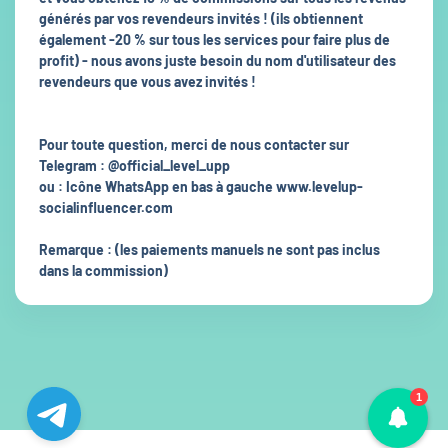
générés par vos revendeurs invités ! (ils obtiennent
également -20 % sur tous les services pour faire plus de
profit) - nous avons juste besoin du nom d'utilisateur des
revendeurs que vous avez invités !
Pour toute question, merci de nous contacter sur
Telegram : @official_level_upp
ou : Icône WhatsApp en bas à gauche www.levelup-
socialinfluencer.com
Remarque : (les paiements manuels ne sont pas inclus
dans la commission)
1