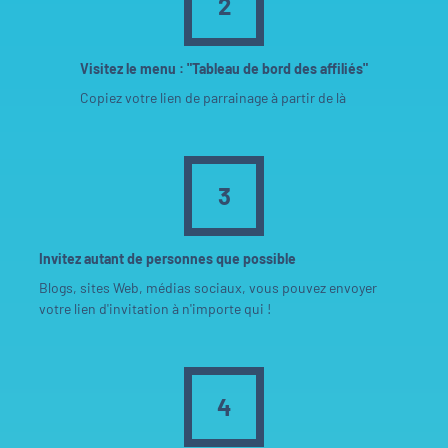
2
Visitez le menu : "Tableau de bord des affiliés"
Copiez votre lien de parrainage à partir de là
3
Invitez autant de personnes que possible
Blogs, sites Web, médias sociaux, vous pouvez envoyer
votre lien d'invitation à n'importe qui !
4