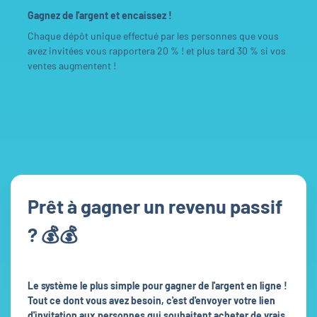
Gagnez de l'argent et encaissez !
Chaque dépôt unique effectué par les personnes que vous
avez invitées vous rapportera 20 % ! et plus tard 30 % si vos
ventes augmentent !
Prêt à gagner un revenu passif
? 💰💰
Le système le plus simple pour gagner de l'argent en ligne !
Tout ce dont vous avez besoin, c'est d'envoyer votre lien
d'invitation aux personnes qui souhaitent acheter de vrais