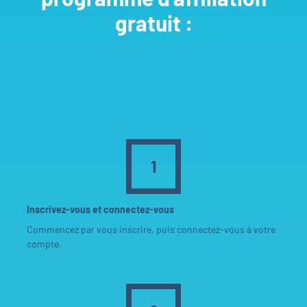
gratuit :
1
Inscrivez-vous et connectez-vous
Commencez par vous inscrire, puis connectez-vous à votre
compte.