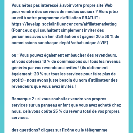
Vous n'êtes pas intéressé à avoir votre propre site Web
pour vendre des services de médias sociaux ? Alors jetez
un œil à notre programme d'affiliation GRATUIT :
https://levelup-socialinfluencer.com/affiliatemarketing
(Pour ceux qui souhaitent simplement inviter des
personnes avec un lien d'affiliation et gagner 20 à 30 % de
commissions sur chaque dépôt/achat unique à VIE)
ou : Vous pouvez également embaucher des revendeurs,
et vous obtenez 10 % de commissions sur tous les revenus
générés par vos revendeurs invités ! (ils obtiennent
également -20 % sur tous les services pour faire plus de
profit) - nous avons juste besoin du nom d'utilisateur des
revendeurs que vous avez invités !
Remarque 2 : si vous souhaitez vendre vos propres
services sur un panneau enfant que vous avez acheté chez
nous, cela vous coûte 25 % du revenu total de vos propres
services.
des questions? cliquez sur l'icône ou le télégramme