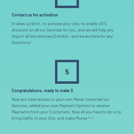
Contact us for activation
It takes us 5min, to activate your site, to enable 20%
discount on all our Services for you, and we will help you
import all the services (2clicks) , and we are here for any
Questions!
5
Congratulations, ready to make $
Now you have access to your own Panel, imported our
Services, added your own Payment Options to receive
Payments from your Customers. Now all you have to do is to
bring traffic to your Site, and make Money ^-^