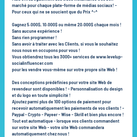
marché pour chaque plate-forme de médias sociaux! -
Pour ceux qui ne se soucient que du Prix ^-^
Gagnez 5.000$, 10.000$ ou même 20.000$ chaque mois !
Sans aucune expérience !
Sans rien programmer !
Sans avoir à traiter avec les Clients, si vous le souhaitez
nous nous en occupons pour vous !
Vous obtiendrez tous les 3000+ services de www.levelup-
socialinfluencer.com
pour les vendre vous-même sur votre propre site Web !
Des conceptions prédéfinies pour votre site Web de
revendeur sont disponibles ! - Personnalisation du design
et du logo en toute simplicité !
Ajoutez parmi plus de 100 options de paiement pour
recevoir automatiquement les paiements de vos clients ! -
Paypal - Crypto - Payeer - Wise - Skrill et bien plus encore !
Tout est automatique - lorsque vos clients commandent
sur votre site Web - votre site Web commandera
automatiquement chez nous !