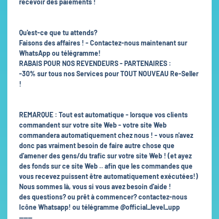
recevoir des paiements !
Qu'est-ce que tu attends?
Faisons des affaires ! - Contactez-nous maintenant sur
WhatsApp ou télégramme!
RABAIS POUR NOS REVENDEURS - PARTENAIRES :
-30% sur tous nos Services pour TOUT NOUVEAU Re-Seller
!
REMARQUE : Tout est automatique - lorsque vos clients
commandent sur votre site Web - votre site Web
commandera automatiquement chez nous ! - vous n'avez
donc pas vraiment besoin de faire autre chose que
d'amener des gens/du trafic sur votre site Web ! (et ayez
des fonds sur ce site Web .. afin que les commandes que
vous recevez puissent être automatiquement exécutées!)
Nous sommes là, vous si vous avez besoin d'aide !
des questions? ou prêt à commencer? contactez-nous
Icône Whatsapp! ou télégramme @official_level_upp
------