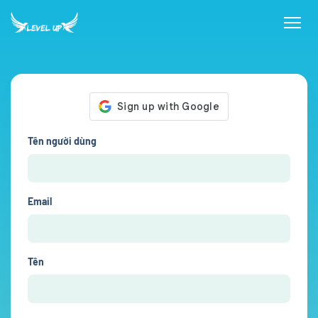
Tên người dùng
Email
Tên