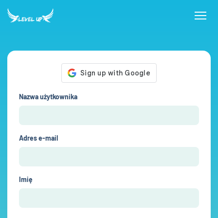
Nazwa użytkownika
Adres e-mail
Imię