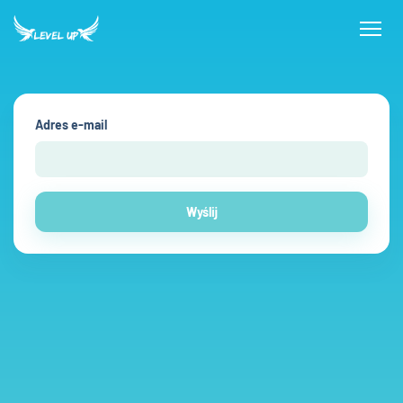
Adres e-mail
Wyślij